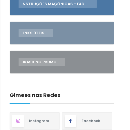
INSTRUÇÕES MAÇÔNICAS - EAD
LINKS ÚTEIS
BRASIL NO PRUMO
Glmees nas Redes
Instagram
Facebook