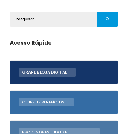
Acesso Rápido
GRANDE LOJA DIGITAL
CLUBE DE BENEFÍCIOS
ESCOLA DE ESTUDOS E