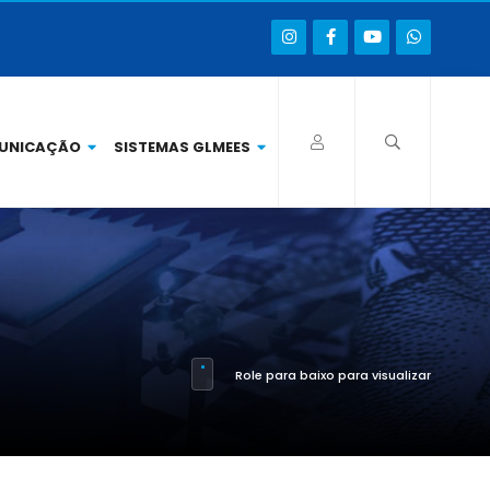
UNICAÇÃO
SISTEMAS GLMEES
Role para baixo para visualizar