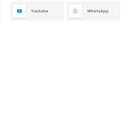
Youtube
WhatsApp