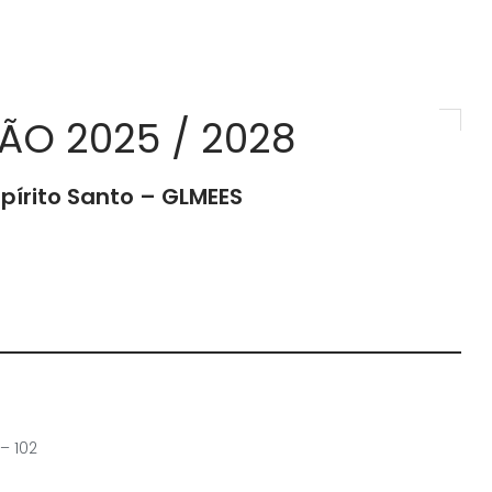
ÃO 2025 / 2028
pírito Santo – GLMEES
– 102