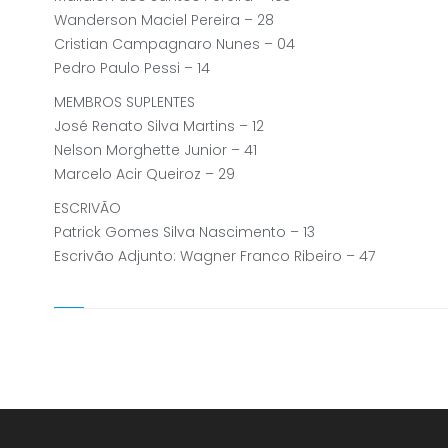
Wanderson Maciel Pereira – 28
Cristian Campagnaro Nunes – 04
Pedro Paulo Pessi – 14
MEMBROS SUPLENTES
José Renato Silva Martins – 12
Nelson Morghette Junior – 41
Marcelo Acir Queiroz – 29
ESCRIVÃO
Patrick Gomes Silva Nascimento – 13
Escrivão Adjunto: Wagner Franco Ribeiro – 47