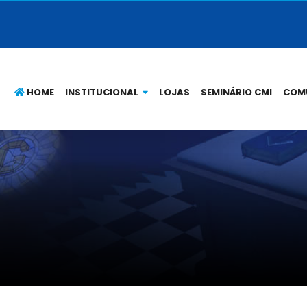
HOME
INSTITUCIONAL
LOJAS
SEMINÁRIO CMI
COM