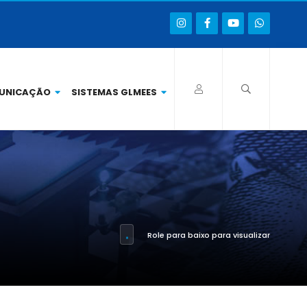
UNICAÇÃO
SISTEMAS GLMEES
Role para baixo para visualizar