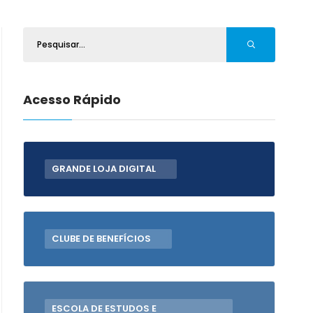
Acesso Rápido
GRANDE LOJA DIGITAL
CLUBE DE BENEFÍCIOS
ESCOLA DE ESTUDOS E