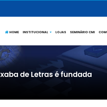
HOME
INSTITUCIONAL
LOJAS
SEMINÁRIO CMI
COM
aba de Letras é fundada