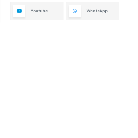
Youtube
WhatsApp