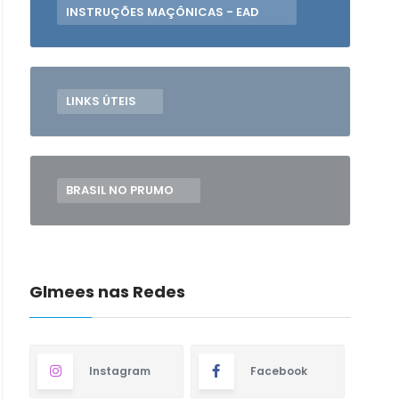
INSTRUÇÕES MAÇÔNICAS - EAD
LINKS ÚTEIS
BRASIL NO PRUMO
Glmees nas Redes
Instagram
Facebook