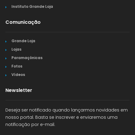
Instituto Grande Loja
Comunicação
Grande Loja
Lojas
Paramaçônicas
Fotos
Vídeos
Newsletter
Deseja ser notificado quando lançarmos novidades em
nosso portal. Basta se inscrever e enviaremos uma
notificação por e-mail.