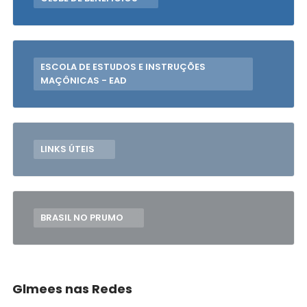
ESCOLA DE ESTUDOS E INSTRUÇÕES
MAÇÔNICAS - EAD
LINKS ÚTEIS
BRASIL NO PRUMO
Glmees nas Redes