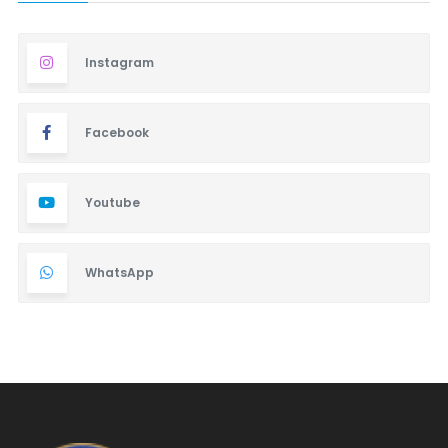
Instagram
Facebook
Youtube
WhatsApp