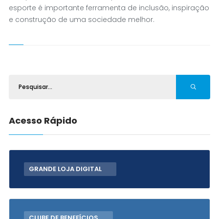
esporte é importante ferramenta de inclusão, inspiração
e construção de uma sociedade melhor.
Acesso Rápido
GRANDE LOJA DIGITAL
CLUBE DE BENEFÍCIOS