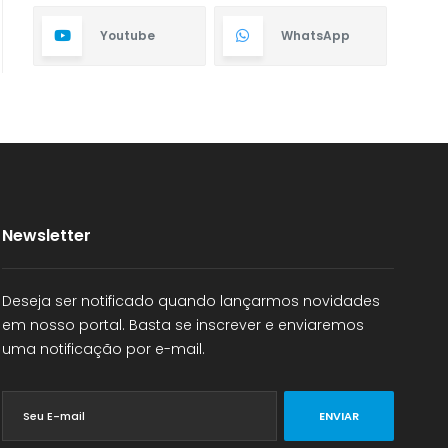
Youtube
WhatsApp
Newsletter
Deseja ser notificado quando lançarmos novidades
em nosso portal. Basta se inscrever e enviaremos
uma notificação por e-mail.
ENVIAR