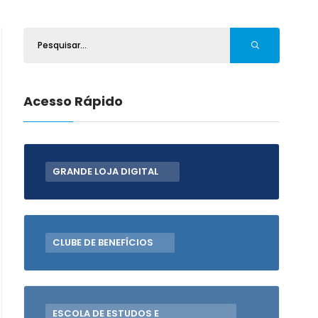
Acesso Rápido
GRANDE LOJA DIGITAL
CLUBE DE BENEFÍCIOS
ESCOLA DE ESTUDOS E