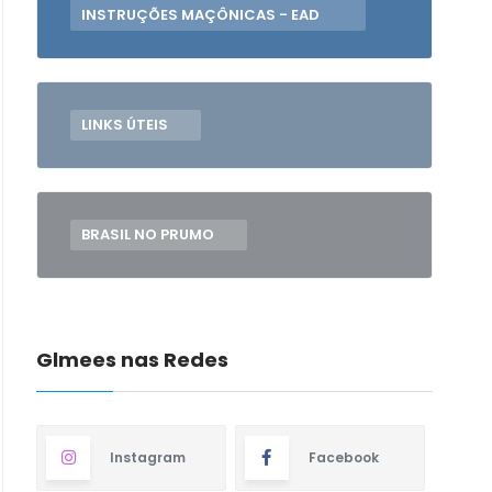
INSTRUÇÕES MAÇÔNICAS - EAD
LINKS ÚTEIS
BRASIL NO PRUMO
Glmees nas Redes
Instagram
Facebook