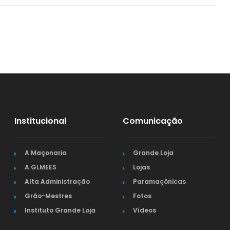
Institucional
Comunicação
A Maçonaria
Grande Loja
A GLMEES
Lojas
Alta Administração
Paramaçônicas
Grão-Mestres
Fotos
Instituto Grande Loja
Vídeos