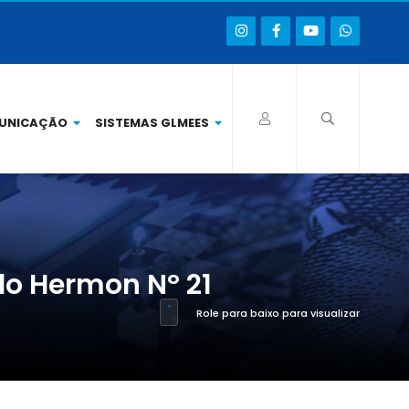
UNICAÇÃO
SISTEMAS GLMEES
do Hermon Nº 21
Role para baixo para visualizar