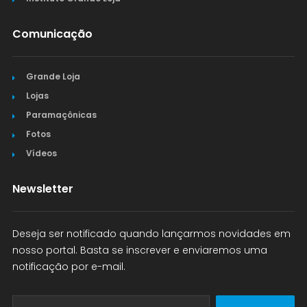
Comunicação
Grande Loja
Lojas
Paramaçônicas
Fotos
Vídeos
Newsletter
Deseja ser notificado quando lançarmos novidades em
nosso portal. Basta se inscrever e enviaremos uma
notificação por e-mail.