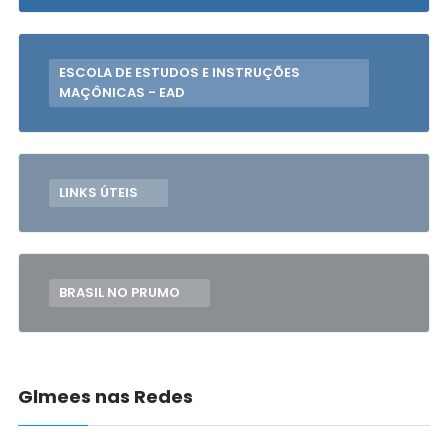
ESCOLA DE ESTUDOS E INSTRUÇÕES
MAÇÔNICAS - EAD
LINKS ÚTEIS
BRASIL NO PRUMO
Glmees nas Redes