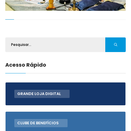
Acesso Rápido
GRANDE LOJA DIGITAL
CLUBE DE BENEFÍCIOS