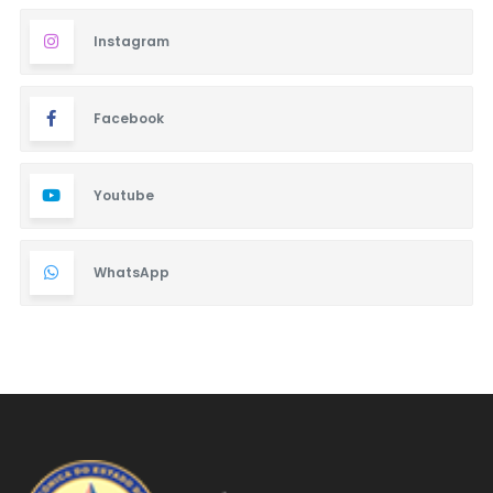
Instagram
Facebook
Youtube
WhatsApp