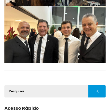
Acesso Rápido