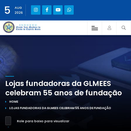
5
AUG
2026
Lojas fundadoras da GLMEES
celebram 55 anos de fundação
HOME
LOJAS FUNDADORAS DA GLMEES CELEBRAM 55 ANOS DE FUNDAÇÃO
Role para baixo para visualizar