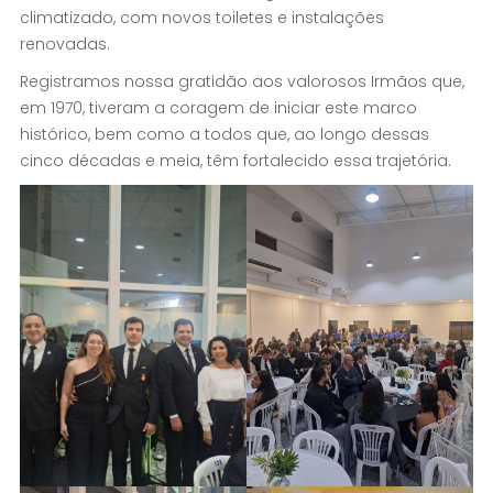
climatizado, com novos toiletes e instalações
renovadas.
Registramos nossa gratidão aos valorosos Irmãos que,
em 1970, tiveram a coragem de iniciar este marco
histórico, bem como a todos que, ao longo dessas
cinco décadas e meia, têm fortalecido essa trajetória.