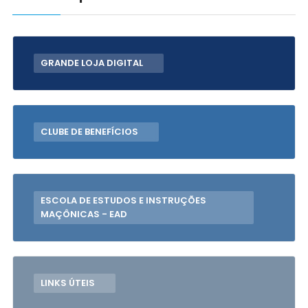
GRANDE LOJA DIGITAL
CLUBE DE BENEFÍCIOS
ESCOLA DE ESTUDOS E INSTRUÇÕES
MAÇÔNICAS - EAD
LINKS ÚTEIS