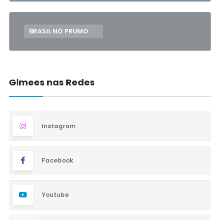
BRASIL NO PRUMO
Glmees nas Redes
Instagram
Facebook
Youtube