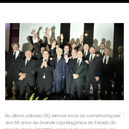
No último sábado (6), demos início às comemorações
dos 55 anos da Grande Loja Maçônica do Estado do