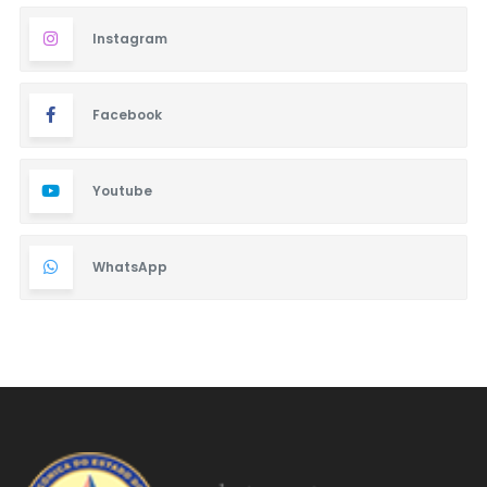
Instagram
Facebook
Youtube
WhatsApp