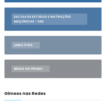
ESCOLA DE ESTUDOS E INSTRUÇÕES
MAÇÔNICAS - EAD
LINKS ÚTEIS
BRASIL NO PRUMO
Glmees nas Redes