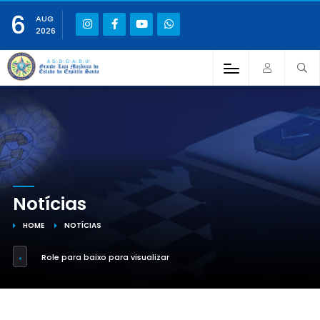
6
AUG
2026
Notícias
HOME
NOTÍCIAS
Role para baixo para visualizar