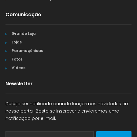
Comunicação
Grande Loja
Lojas
Paramaçônicas
Fotos
Vídeos
Newsletter
Deseja ser notificado quando lançarmos novidades em
nosso portal. Basta se inscrever e enviaremos uma
notificação por e-mail.