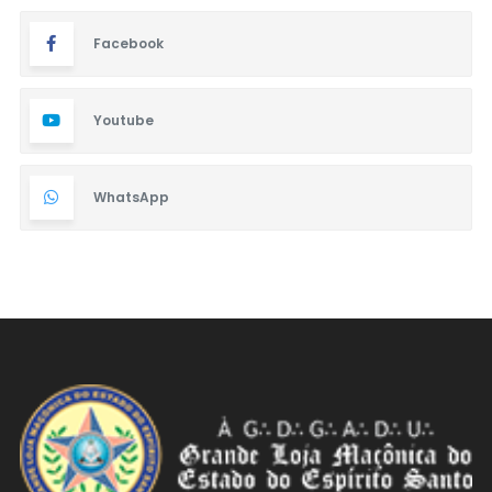
Facebook
Youtube
WhatsApp