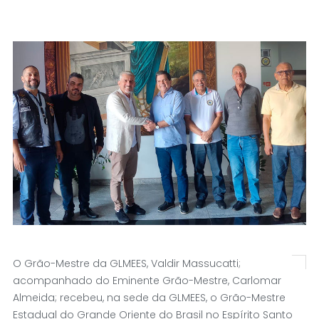
O Grão-Mestre da GLMEES, Valdir Massucatti;
acompanhado do Eminente Grão-Mestre, Carlomar
Almeida; recebeu, na sede da GLMEES, o Grão-Mestre
Estadual do Grande Oriente do Brasil no Espírito Santo