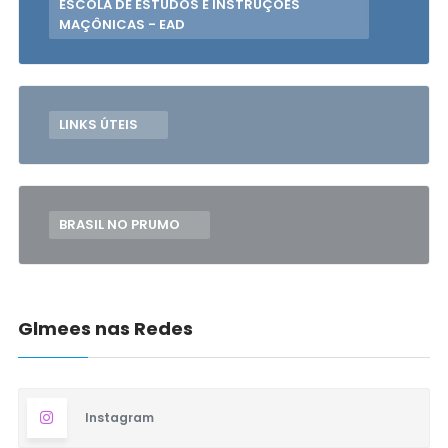
ESCOLA DE ESTUDOS E INSTRUÇÕES
MAÇÔNICAS - EAD
LINKS ÚTEIS
BRASIL NO PRUMO
Glmees nas Redes
Instagram