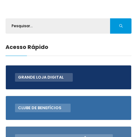
Acesso Rápido
GRANDE LOJA DIGITAL
CLUBE DE BENEFÍCIOS