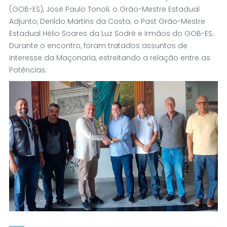
(GOB-ES), José Paulo Tonoli; o Grão-Mestre Estadual
Adjunto, Derildo Martins da Costa; o Past Grão-Mestre
Estadual Hélio Soares da Luz Sodré e Irmãos do GOB-ES.
Durante o encontro, foram tratados assuntos de
interesse da Maçonaria, estreitando a relação entre as
Potências.