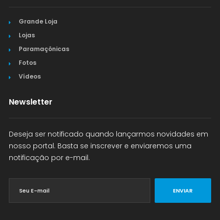
Grande Loja
Lojas
Paramaçônicas
Fotos
Vídeos
Newsletter
Deseja ser notificado quando lançarmos novidades em
nosso portal. Basta se inscrever e enviaremos uma
notificação por e-mail.
ENVIAR