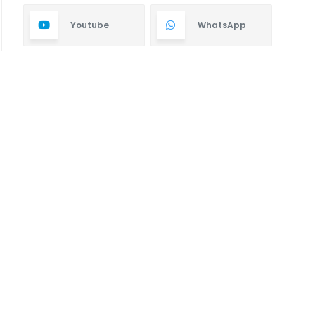
Youtube
WhatsApp