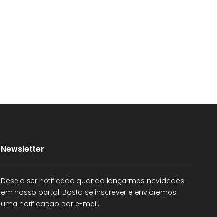
Newsletter
Deseja ser notificado quando lançarmos novidades
em nosso portal. Basta se inscrever e enviaremos
uma notificação por e-mail.