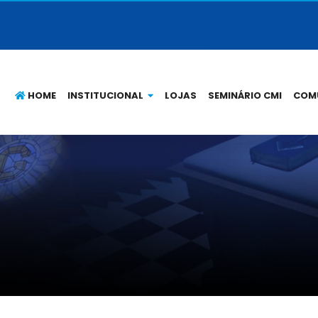
HOME
INSTITUCIONAL
LOJAS
SEMINÁRIO CMI
COM