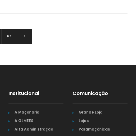
67
Institucional
Comunicação
A Maçonaria
Grande Loja
A GLMEES
Lojas
Alta Administração
Paramaçônicas