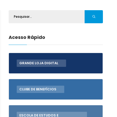
Acesso Rápido
GRANDE LOJA DIGITAL
CLUBE DE BENEFÍCIOS
ESCOLA DE ESTUDOS E