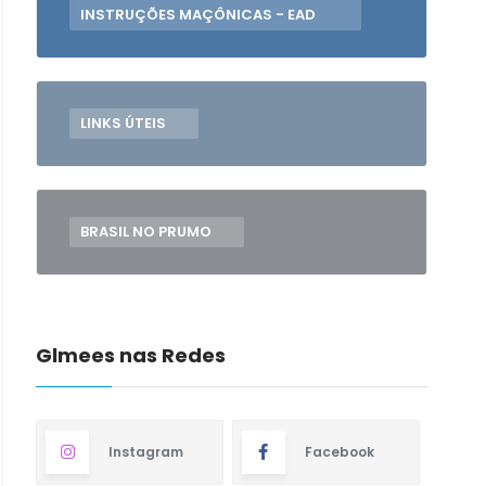
INSTRUÇÕES MAÇÔNICAS - EAD
LINKS ÚTEIS
BRASIL NO PRUMO
Glmees nas Redes
Instagram
Facebook