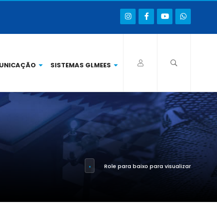
UNICAÇÃO
SISTEMAS GLMEES
Role para baixo para visualizar